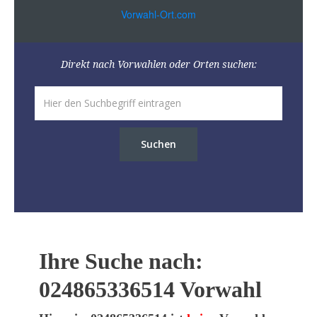
Vorwahl-Ort.com
Direkt nach Vorwahlen oder Orten suchen:
Suchen
Ihre Suche nach:
024865336514 Vorwahl