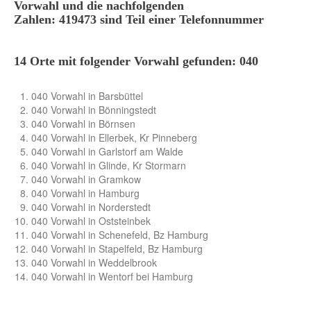
Vorwahl und die nachfolgenden
Zahlen: 419473 sind Teil einer Telefonnummer
14 Orte mit folgender Vorwahl gefunden: 040
040 Vorwahl in Barsbüttel
040 Vorwahl in Bönningstedt
040 Vorwahl in Börnsen
040 Vorwahl in Ellerbek, Kr Pinneberg
040 Vorwahl in Garlstorf am Walde
040 Vorwahl in Glinde, Kr Stormarn
040 Vorwahl in Gramkow
040 Vorwahl in Hamburg
040 Vorwahl in Norderstedt
040 Vorwahl in Oststeinbek
040 Vorwahl in Schenefeld, Bz Hamburg
040 Vorwahl in Stapelfeld, Bz Hamburg
040 Vorwahl in Weddelbrook
040 Vorwahl in Wentorf bei Hamburg