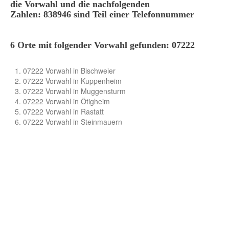
die Vorwahl und die nachfolgenden
Zahlen: 838946 sind Teil einer Telefonnummer
6 Orte mit folgender Vorwahl gefunden: 07222
07222 Vorwahl in Bischweier
07222 Vorwahl in Kuppenheim
07222 Vorwahl in Muggensturm
07222 Vorwahl in Ötigheim
07222 Vorwahl in Rastatt
07222 Vorwahl in Steinmauern